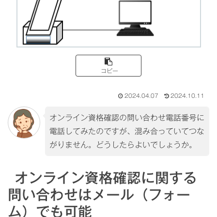
コピー
2024.04.07
2024.10.11
オンライン資格確認の問い合わせ電話番号に
電話してみたのですが、混み合っていてつな
がりません。どうしたらよいでしょうか。
オンライン資格確認に関する
問い合わせはメール（フォー
ム）でも可能