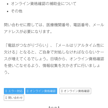
オンライン資格確認の補助金について
その他
問い合わせに際しては、医療機関番号、電話番号、メール
アドレスが必要になります。
「電話がつながりづらい」、「メールはリアルタイム性に
欠ける」となると、ご自身で対処しなければならないケー
スが増えてくるでしょう。日頃から、オンライン資格確認
を使いこなせるよう、情報収集を欠かさずに行いましょ
う。
エラー対応
オンライン資格確認
オンライン資格確認
問い合わせ