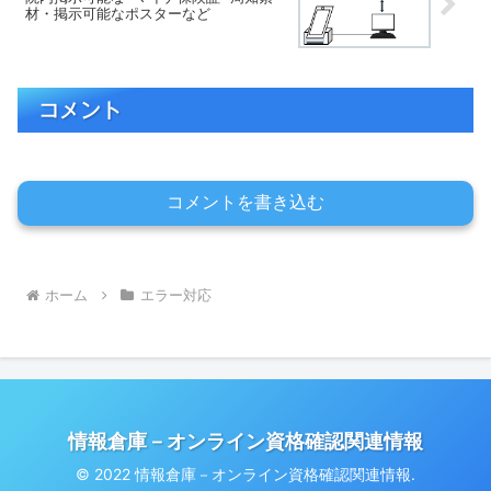
材・掲示可能なポスターなど
コメント
コメントを書き込む
ホーム
エラー対応
情報倉庫－オンライン資格確認関連情報
© 2022 情報倉庫－オンライン資格確認関連情報.