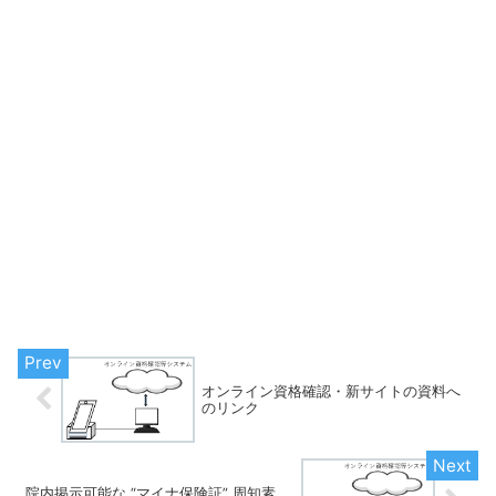
オンライン資格確認・新サイトの資料へ
のリンク
院内掲示可能な “マイナ保険証” 周知素