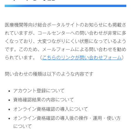
医療機関等向け総合ポータルサイトのお知らせにも掲載さ
れていますが、コールセンターへの問い合わせが非常に多
くなっており、大変つながりにくい状態になっているよう
です。このため、メールフォームによる問い合わせを勧め
られています。（
こちらのリンクが問い合わせフォーム
）
問い合わせの種類は以下のような内容です
アカウント登録について
資格確認結果の内容について
オンライン資格確認の導入について
オンライン資格確認の導入後の操作・運用・使い方
について