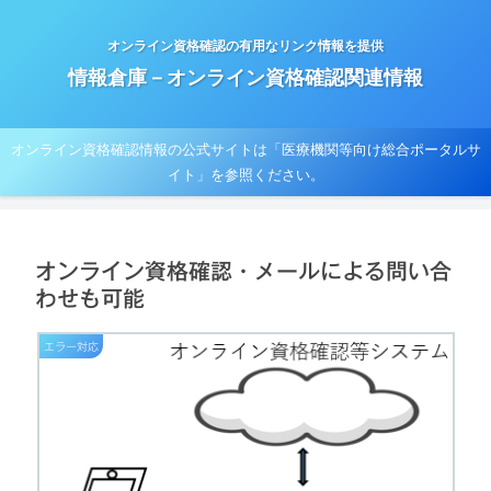
オンライン資格確認の有用なリンク情報を提供
情報倉庫－オンライン資格確認関連情報
オンライン資格確認情報の公式サイトは「医療機関等向け総合ポータルサ
イト」を参照ください。
オンライン資格確認・メールによる問い合
わせも可能
エラー対応