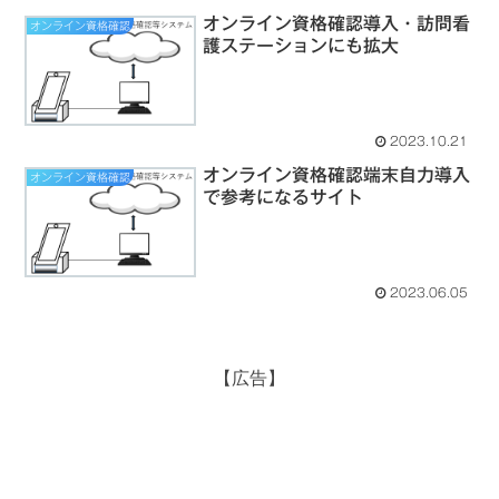
オンライン資格確認導入・訪問看
オンライン資格確認
護ステーションにも拡大
2023.10.21
オンライン資格確認端末自力導入
オンライン資格確認
で参考になるサイト
2023.06.05
【広告】