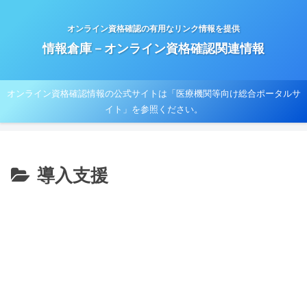
オンライン資格確認の有用なリンク情報を提供
情報倉庫－オンライン資格確認関連情報
オンライン資格確認情報の公式サイトは「医療機関等向け総合ポータルサ
イト」を参照ください。
導入支援