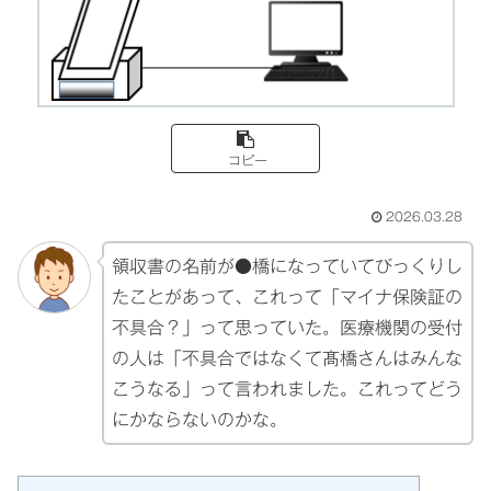
コピー
2026.03.28
領収書の名前が●橋になっていてびっくりし
たことがあって、これって「マイナ保険証の
不具合？」って思っていた。医療機関の受付
の人は「不具合ではなくて髙橋さんはみんな
こうなる」って言われました。これってどう
にかならないのかな。