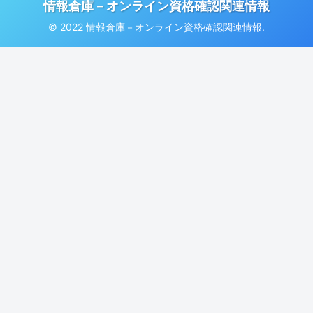
情報倉庫－オンライン資格確認関連情報
© 2022 情報倉庫－オンライン資格確認関連情報.