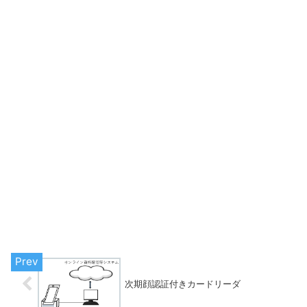
次期顔認証付きカードリーダ