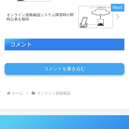
オンライン資格確認システム障害時の即
時公表を期待
コメント
コメントを書き込む
ホーム
オンライン資格確認