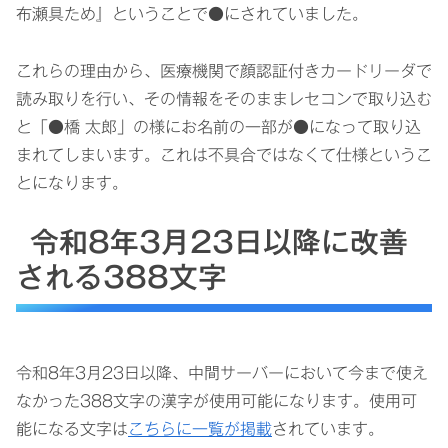
布瀬具ため』ということで●にされていました。
これらの理由から、医療機関で顔認証付きカードリーダで
読み取りを行い、その情報をそのままレセコンで取り込む
と「●橋 太郎」の様にお名前の一部が●になって取り込
まれてしまいます。これは不具合ではなくて仕様というこ
とになります。
令和8年3月23日以降に改善
される388文字
令和8年3月23日以降、中間サーバーにおいて今まで使え
なかった388文字の漢字が使用可能になります。使用可
能になる文字は
こちらに一覧が掲載
されています。