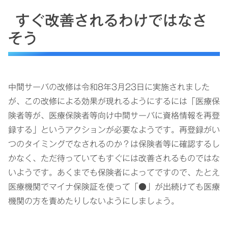
すぐ改善されるわけではなさ
そう
中間サーバの改修は令和8年3月23日に実施されました
が、この改修による効果が現れるようにするには「医療保
険者等が、医療保険者等向け中間サーバに資格情報を再登
録する」というアクションが必要なようです。再登録がい
つのタイミングでなされるのか？は保険者等に確認するし
かなく、ただ待っていてもすぐには改善されるものではな
いようです。あくまでも保険者によってですので、たとえ
医療機関でマイナ保険証を使って「●」が出続けても医療
機関の方を責めたりしないようにしましょう。