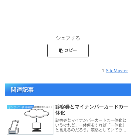
シェアする
コピー
SiteMaster
関連記事
診察券とマイナンバーカードの一
オンライン資格確認
体化
診察券とマイナンバーカードの一体化と
いうけれど、一体何をすれば「一体化」
と言えるのだろう。漠然としていて分か
らないな。デジタル庁が提示する「診察