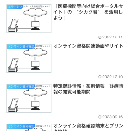
「医療機関等向け総合ポータルサ
エラー対応
イト」の ”シカク君” を活用し
よう！
2022.12.11
オンライン資格関連動画やサイト
オンライン資格確認
2022.12.10
特定健診情報・薬剤情報・診療情
オンライン資格確認
報の閲覧可能期間
2023.09.16
オンライン資格確認端末とプリン
オンライン資格確認