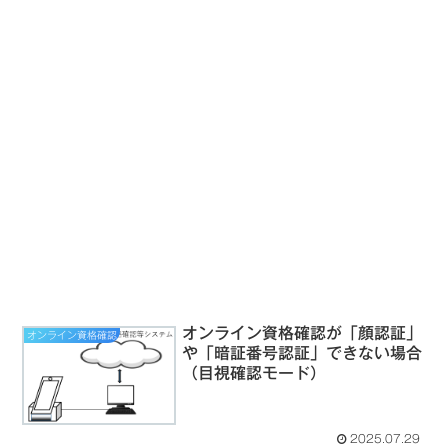
オンライン資格確認が「顔認証」
オンライン資格確認
や「暗証番号認証」できない場合
（目視確認モード）
2025.07.29