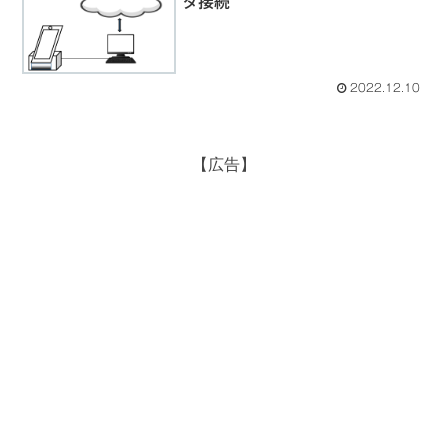
タ接続
2022.12.10
【広告】