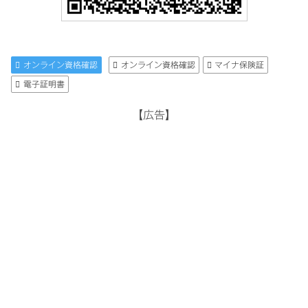
オンライン資格確認
オンライン資格確認
マイナ保険証
電子証明書
【広告】