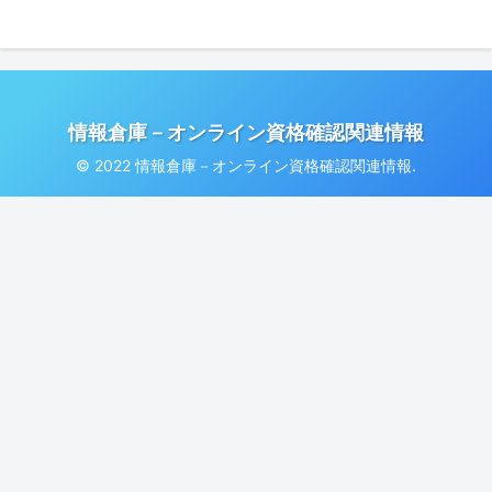
情報倉庫－オンライン資格確認関連情報
© 2022 情報倉庫－オンライン資格確認関連情報.