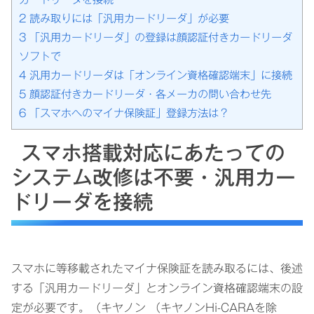
2
読み取りには「汎用カードリーダ」が必要
3
「汎用カードリーダ」の登録は顔認証付きカードリーダ
ソフトで
4
汎用カードリーダは「オンライン資格確認端末」に接続
5
顔認証付きカードリーダ・各メーカの問い合わせ先
6
「スマホへのマイナ保険証」登録方法は？
スマホ搭載対応にあたっての
システム改修は不要・汎用カー
ドリーダを接続
スマホに等移載されたマイナ保険証を読み取るには、後述
する「汎用カードリーダ」とオンライン資格確認端末の設
定が必要です。（キヤノン （キヤノンHi-CARAを除