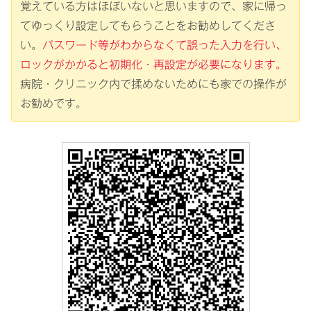
覚えている方はほぼいないと思いますので、家に帰っ
てゆっくり設定してもらうことをお勧めしてくださ
い。
パスワード等がわからなくて
誤った入力を
行い
、
ロックがかかると初期化・再設定が必要になります。
病院・クリニック内で揉めないためにも家での操作が
お勧めです。