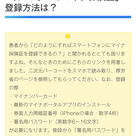
登録方法は？
患者から「どのようにすればスマートフォンにマイナ
保険証を登録できるの？」と聞かれるととても困りま
すよね。そんなときのためにこちらのリンクを用意し
ました。二次元バーコードをスマホで読み取り、厚労
省のページを参照してもらってください。なお、登録
の際
・マイナンバーカード
・最新のマイナポータルアプリのインストール
・券面入力用暗証番号（iPhoneの場合・数字4桁）
・署名用パスワード（英数字6～16文字）
が必要になります。普段から「署名用パスワード」を