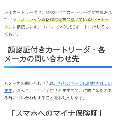
汎用カードリーダは、顔認証付きカードリーダが接続され
ている
「オンライン資格確認端末の空いているUSBポー
ト」
に接続します。（パソコンのUSBポートに挿してく
ださい）
顔認証付きカードリーダ・各
メーカの問い合わせ先
各メーカの問い合わせ先は
こちらのページに記載されてい
ます
。混み合うことが予想されますので、時間に余裕のあ
る時に問い合わせすることをお勧めします。
「スマホへのマイナ保険証」