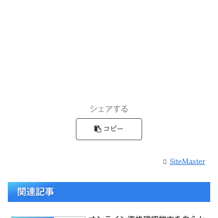
シェアする
コピー
SiteMaster
関連記事