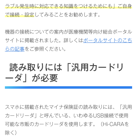
ラブル発生時に対応できる知識をつけるためにも」ご自身
で接続・設定
してみることをお勧めします。
機器の接続についての案内が医療機関等向け総合ポータル
サイトに掲載されました。詳しくは
ポータルサイトのこち
らの記事
をご参照ください。
読み取りには「汎用カードリ
ーダ」が必要
スマホに搭載されたマイナ保険証の読み取りには、「汎用
カードリーダ」と呼んでいる、いわゆるUSB接続で使用
可能な市販のカードリーダを使用します。（Hi-CARAを
除く）