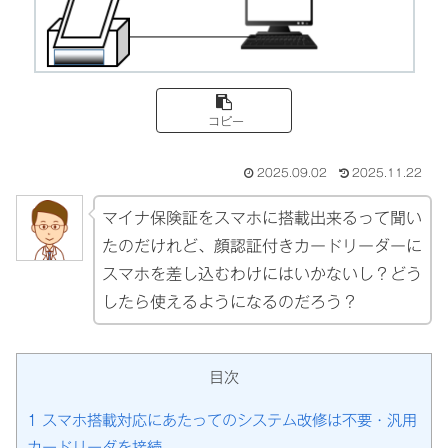
コピー
2025.09.02
2025.11.22
マイナ保険証をスマホに搭載出来るって聞い
たのだけれど、顔認証付きカードリーダーに
スマホを差し込むわけにはいかないし？どう
したら使えるようになるのだろう？
目次
1
スマホ搭載対応にあたってのシステム改修は不要・汎用
カードリーダを接続