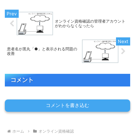
オンライン資格確認の管理者アカウント
がわからなくなったら
患者名が黒丸「●」と表示される問題の
改善
コメント
コメントを書き込む
ホーム
オンライン資格確認