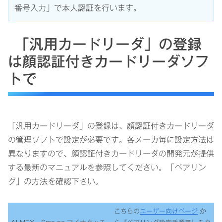
番号入力」で本人認証を行います。
「汎用カードリーダ」の登録
は顔認証付きカードリーダソフ
トで
「汎用カードリーダ」の登録は、顔認証付きカードリーダ
の管理ソフトで設定が必要です。各メーカ毎に設定方法は
異なりますので、顔認証付きカードリーダの開発元が提供
する最新のマニュアルを参照してください。「ペアリン
グ」の方法を確認下さい。
こちらの
ユーザー向けページ
か