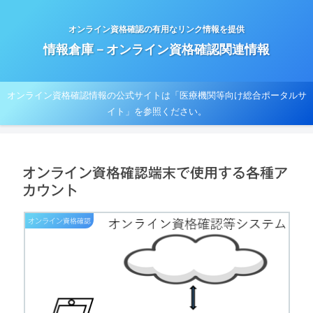
オンライン資格確認の有用なリンク情報を提供
情報倉庫－オンライン資格確認関連情報
オンライン資格確認情報の公式サイトは「医療機関等向け総合ポータルサ
イト」を参照ください。
オンライン資格確認端末で使用する各種ア
カウント
オンライン資格確認