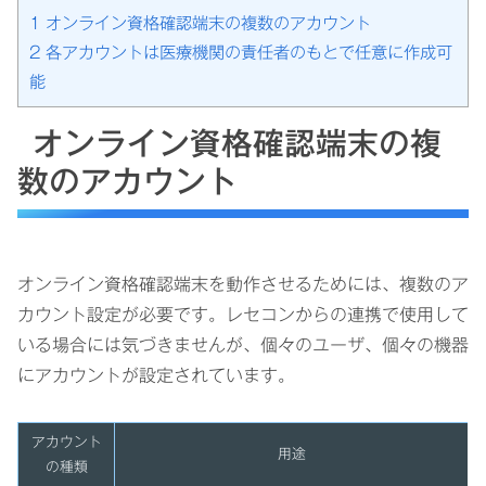
1
オンライン資格確認端末の複数のアカウント
2
各アカウントは医療機関の責任者のもとで任意に作成可
能
オンライン資格確認端末の複
数のアカウント
オンライン資格確認端末を動作させるためには、複数のア
カウント設定が必要です。レセコンからの連携で使用して
いる場合には気づきませんが、個々のユーザ、個々の機器
にアカウントが設定されています。
アカウント
用途
の種類