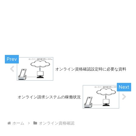
オンライン資格確認設定時に必要な資料
オンライン請求システムの稼働状況
ホーム
オンライン資格確認