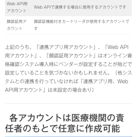
Web API用
Web APIで連携する場合に使用するアカウントです
アカウント
顔認証用ア
顔認証機能付きカードリーダが使用するアカウントで
カウント
す
上記のうち、「連携アプリ用アカウント」、「Web API
用アカウント」、「顔認証用アカウント」はオンライン資
格確認システム導入時にベンダーが設定することが殆どで
設定していることを気づかないかもしれません。（他シス
テムとの連携を行っていなければ「連携アプリ用、Web
API用アカウント」は未設定の場合あり）
各アカウントは医療機関の責
任者のもとで任意に作成可能