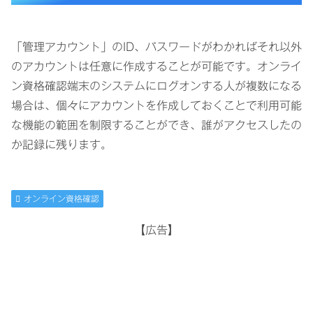
「管理アカウント」のID、パスワードがわかればそれ以外
のアカウントは任意に作成することが可能です。オンライ
ン資格確認端末のシステムにログオンする人が複数になる
場合は、個々にアカウントを作成しておくことで利用可能
な機能の範囲を制限することができ、誰がアクセスしたの
か記録に残ります。
オンライン資格確認
【広告】