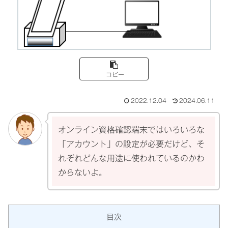
コピー
2022.12.04
2024.06.11
オンライン資格確認端末ではいろいろな
「アカウント」の設定が必要だけど、そ
れぞれどんな用途に使われているのかわ
からないよ。
目次