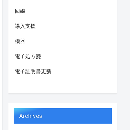
回線
導入支援
機器
電子処方箋
電子証明書更新
Archives