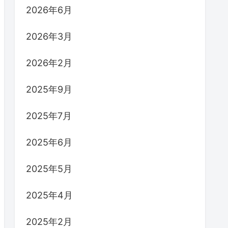
2026年6月
2026年3月
2026年2月
2025年9月
2025年7月
2025年6月
2025年5月
2025年4月
2025年2月