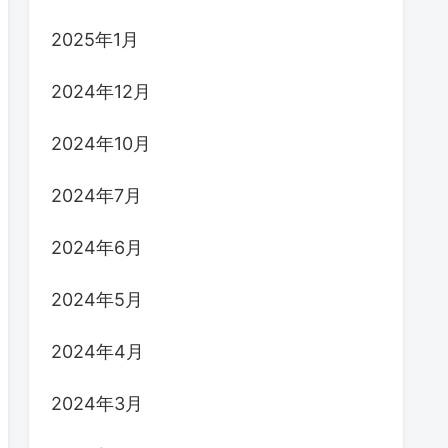
2025年1月
2024年12月
2024年10月
2024年7月
2024年6月
2024年5月
2024年4月
2024年3月