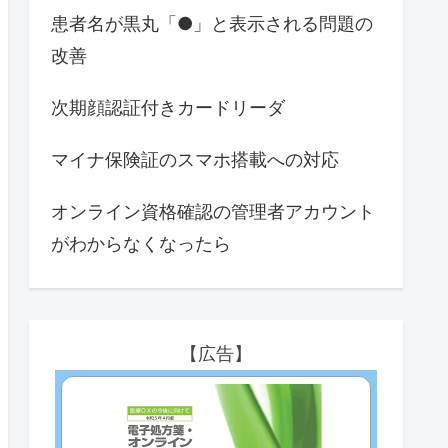
患者名が黒丸「●」と表示される問題の
改善
次期顔認証付きカードリーダ
マイナ保険証のスマホ搭載への対応
オンライン資格確認の管理者アカウント
がわからなくなったら
【広告】