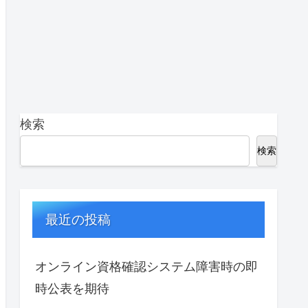
検索
検索
最近の投稿
オンライン資格確認システム障害時の即
時公表を期待