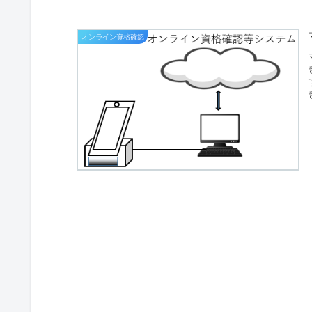
オンライン資格確認