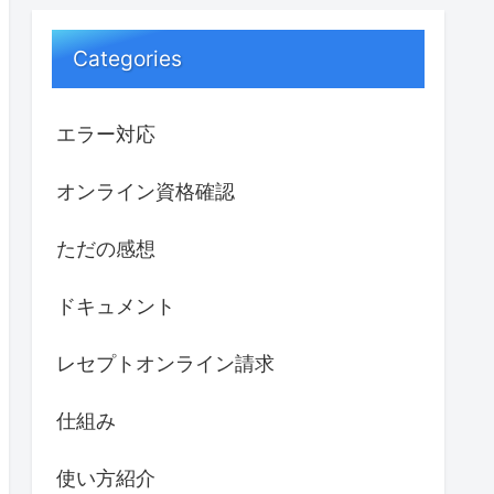
Categories
エラー対応
オンライン資格確認
ただの感想
ドキュメント
レセプトオンライン請求
仕組み
使い方紹介