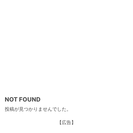
NOT FOUND
投稿が見つかりませんでした。
【広告】