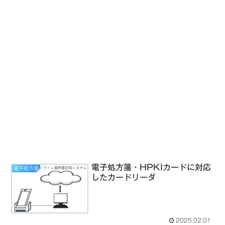
電子処方箋・HPKIカードに対応
電子処方箋
したカードリーダ
2025.02.01