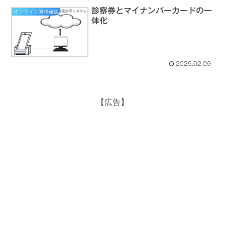
診察券とマイナンバーカードの一
オンライン資格確認
体化
2025.02.09
【広告】