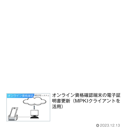
オンライン資格確認端末の電子証
オンライン資格確認
明書更新（MPKIクライアントを
活用）
2023.12.13