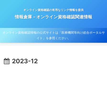
オンライン資格確認の有用なリンク情報を提供
情報倉庫－オンライン資格確認関連情報
オンライン資格確認情報の公式サイトは「医療機関等向け総合ポータルサ
イト」を参照ください。
2023-12