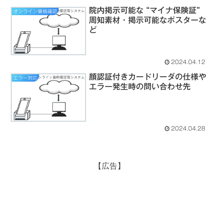
院内掲示可能な “マイナ保険証”
オンライン資格確認
周知素材・掲示可能なポスターな
ど
2024.04.12
顔認証付きカードリーダの仕様や
エラー対応
エラー発生時の問い合わせ先
2024.04.28
【広告】