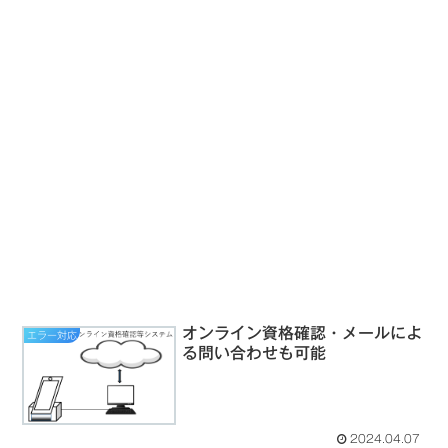
オンライン資格確認・メールによ
エラー対応
る問い合わせも可能
2024.04.07