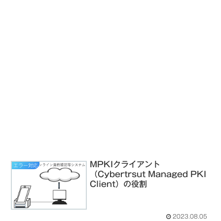
MPKIクライアント
エラー対応
（Cybertrsut Managed PKI
Client）の役割
2023.08.05