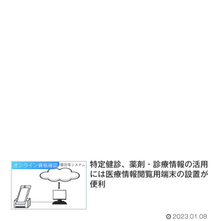
特定健診、薬剤・診療情報の活用
オンライン資格確認
には医療情報閲覧用端末の設置が
便利
2023.01.08