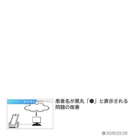
患者名が黒丸「●」と表示される
オンライン資格確認
問題の改善
2026.03.28