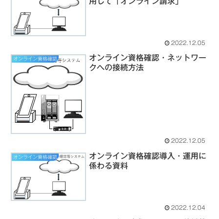
用して「オンライン請求」
2022.12.05
オンライン資格確認・ネットワー
オンライン資格確認
クへの接続方法
2022.12.05
オンライン資格確認導入・運用に
オンライン資格確認
係わる資料
2022.12.04