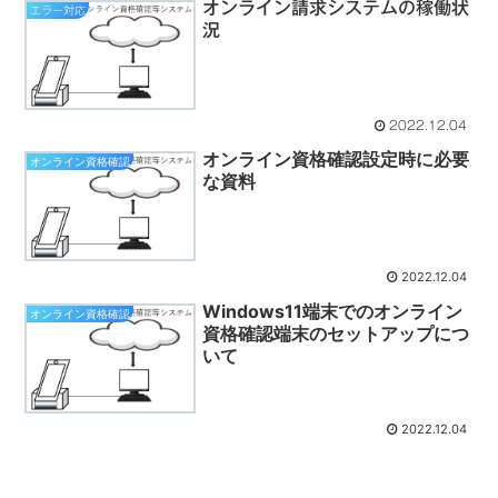
オンライン請求システムの稼働状
エラー対応
況
2022.12.04
オンライン資格確認設定時に必要
オンライン資格確認
な資料
2022.12.04
Windows11端末でのオンライン
オンライン資格確認
資格確認端末のセットアップにつ
いて
2022.12.04