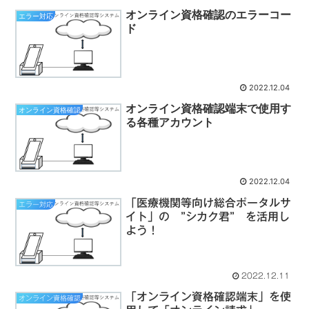
オンライン資格確認のエラーコー
エラー対応
ド
2022.12.04
オンライン資格確認端末で使用す
オンライン資格確認
る各種アカウント
2022.12.04
「医療機関等向け総合ポータルサ
エラー対応
イト」の ”シカク君” を活用し
よう！
2022.12.11
「オンライン資格確認端末」を使
オンライン資格確認