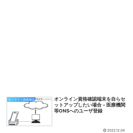
オンライン資格確認端末を自らセ
オンライン資格確認
ットアップしたい場合－医療機関
等ONSへのユーザ登録
2022.12.04