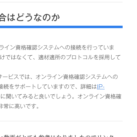
の場合はどうなのか
のオンライン資格確認システムへの接続を行っていま
わけではなくて、適材適所のプロトコルを採用して
するサービスでは、オンライン資格確認システムへの
接続をサポートしていますので、詳細は
IP-
ダに聞いてみると良いでしょう。オンライン資格確
非常に高いです。