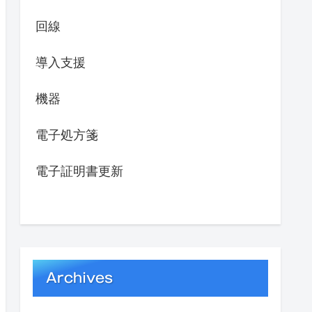
回線
導入支援
機器
電子処方箋
電子証明書更新
Archives