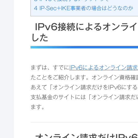
4
IP-Sec+IKE事業者の場合はどうなのか
IPv6接続によるオンラ
した
まずは、すでに
IPv6によるオンライン請
たことをご紹介します。オンライン資格確
あえて「オンライン請求だけをIPv6にす
支払基金のサイトには「オンライン請求だけ
ます。
オンライン請求だけIPv