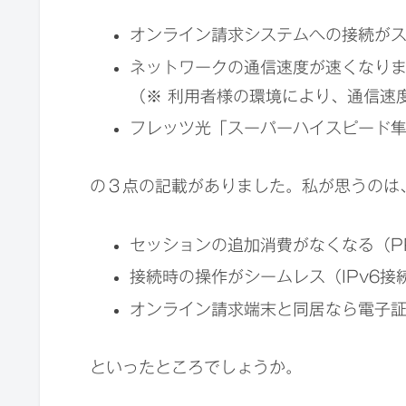
オンライン請求システムへの接続が
ネットワークの通信速度が速くなり
（※ 利用者様の環境により、通信速
フレッツ光「スーパーハイスピード
の３点の記載がありました。私が思うのは
セッションの追加消費がなくなる（P
接続時の操作がシームレス（IPv6接
オンライン請求端末と同居なら電子
といったところでしょうか。