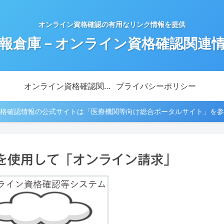
オンライン資格確認の有用なリンク情報を提供
報倉庫－オンライン資格確認関連
オンライン資格確認関連情報
プライバシーポリシー
格確認情報の公式サイトは「医療機関等向け総合ポータルサイト」を参
を使用して「オンライン請求」