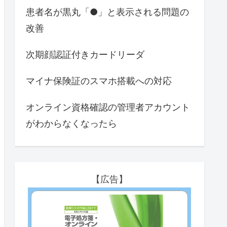
患者名が黒丸「●」と表示される問題の
改善
次期顔認証付きカードリーダ
マイナ保険証のスマホ搭載への対応
オンライン資格確認の管理者アカウント
がわからなくなったら
【広告】