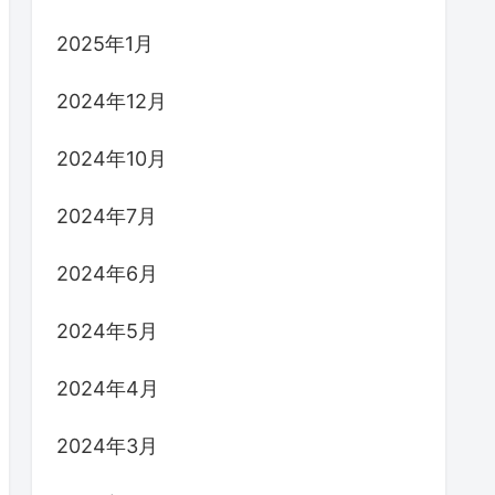
2025年1月
2024年12月
2024年10月
2024年7月
2024年6月
2024年5月
2024年4月
2024年3月