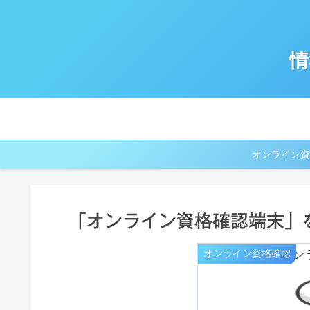
情
オンライン資
「オンライン資格確認端末」
オンライン資格確認