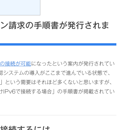
イン請求の手順書が発行されま
求の接続が可能
になったという案内が発行されてい
認システムの導入がここまで進んでいる状態で、
る」という需要はそれほど多くないと思いますが、
IPv6で接続する場合」の手順書が掲載されてい
6接続するには