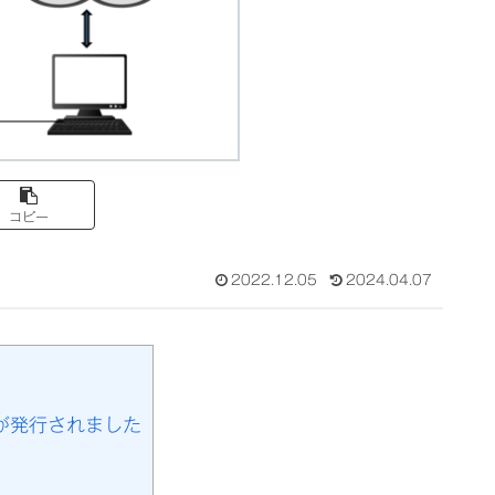
コピー
2022.12.05
2024.04.07
が発行されました