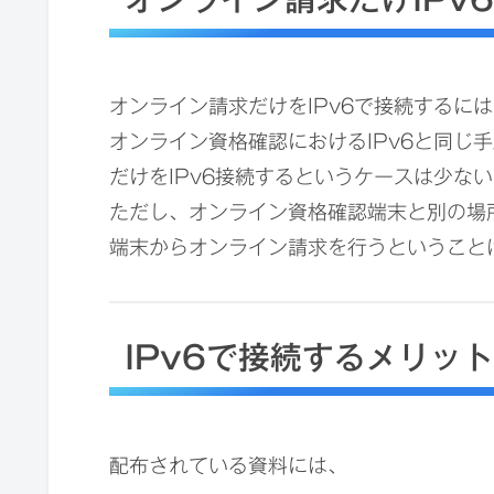
オンライン請求だけをIPv6で接続するに
オンライン資格確認におけるIPv6と同じ
だけをIPv6接続するというケースは少な
ただし、オンライン資格確認端末と別の場
端末からオンライン請求を行うということ
IPv6で接続するメリッ
配布されている資料には、