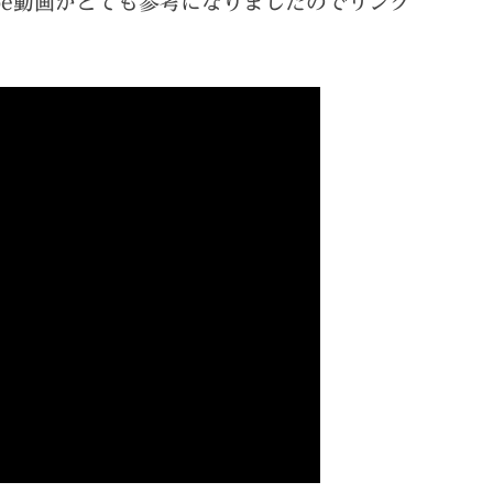
ube動画がとても参考になりましたのでリンク