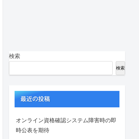
検索
検索
最近の投稿
オンライン資格確認システム障害時の即
時公表を期待