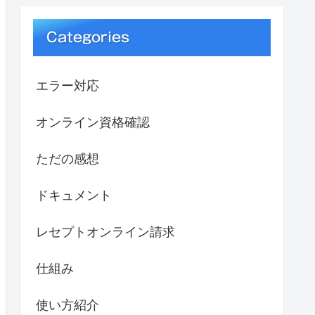
Categories
エラー対応
オンライン資格確認
ただの感想
ドキュメント
レセプトオンライン請求
仕組み
使い方紹介