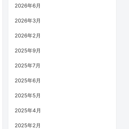
2026年6月
2026年3月
2026年2月
2025年9月
2025年7月
2025年6月
2025年5月
2025年4月
2025年2月