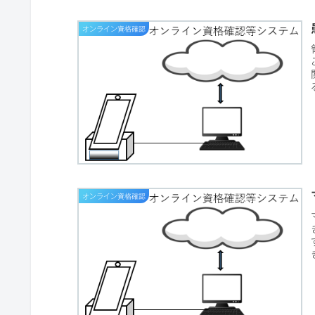
オンライン資格確認
オンライン資格確認