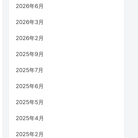
2026年6月
2026年3月
2026年2月
2025年9月
2025年7月
2025年6月
2025年5月
2025年4月
2025年2月