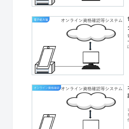
電子処方箋
オンライン資格確認