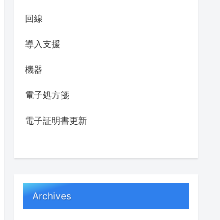
回線
導入支援
機器
電子処方箋
電子証明書更新
Archives