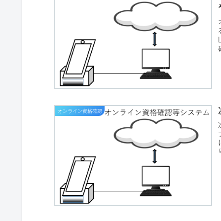
オンライン資格確認