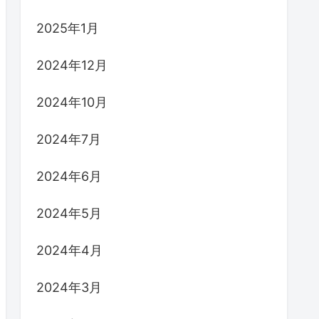
2025年1月
2024年12月
2024年10月
2024年7月
2024年6月
2024年5月
2024年4月
2024年3月