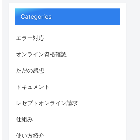
Categories
エラー対応
オンライン資格確認
ただの感想
ドキュメント
レセプトオンライン請求
仕組み
使い方紹介