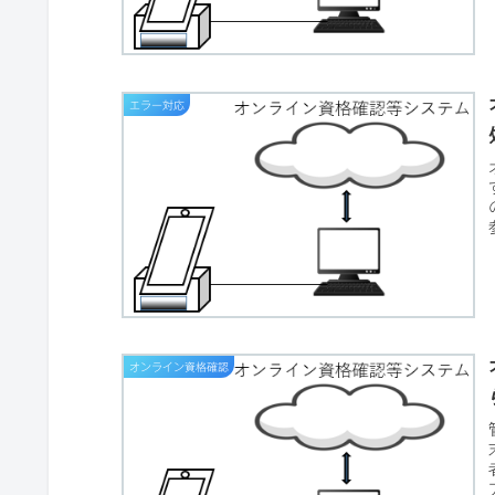
エラー対応
オンライン資格確認