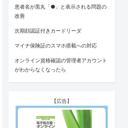
患者名が黒丸「●」と表示される問題の
改善
次期顔認証付きカードリーダ
マイナ保険証のスマホ搭載への対応
オンライン資格確認の管理者アカウント
がわからなくなったら
【広告】