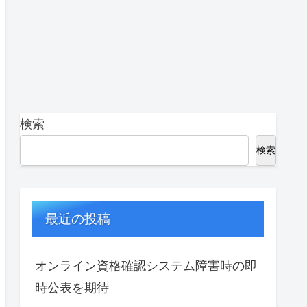
検索
検索
最近の投稿
オンライン資格確認システム障害時の即
時公表を期待