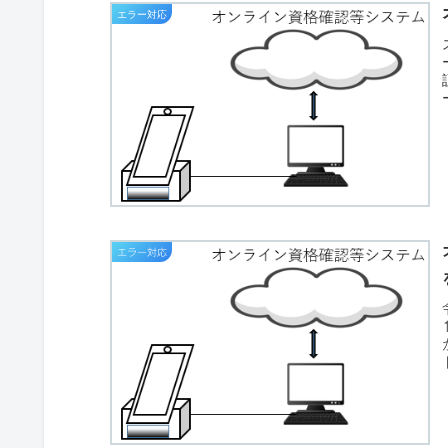
エラー対応
エラー対応