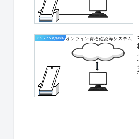
オンライン資格確認