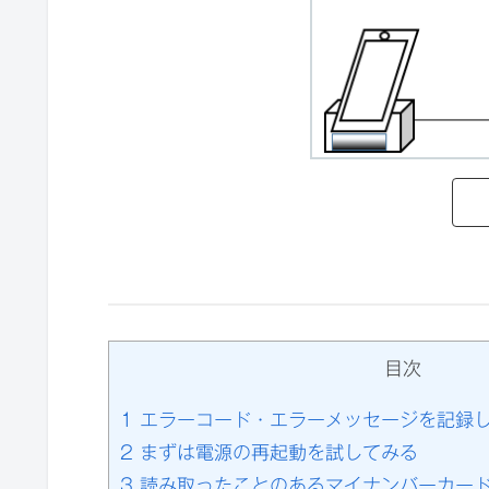
目次
1
エラーコード・エラーメッセージを記録
2
まずは電源の再起動を試してみる
3
読み取ったことのあるマイナンバーカー