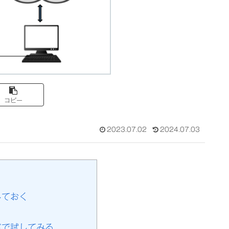
コピー
2023.07.02
2024.07.03
しておく
ドで試してみる