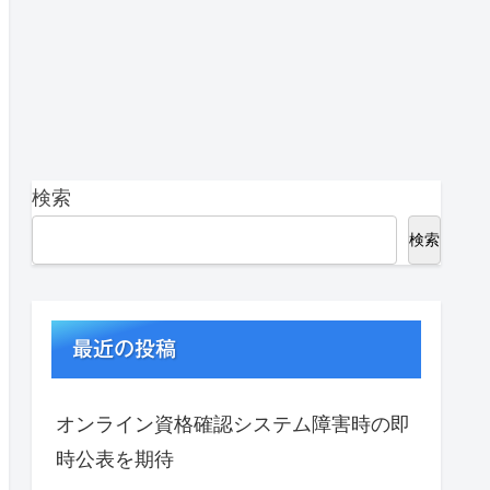
検索
検索
最近の投稿
オンライン資格確認システム障害時の即
時公表を期待