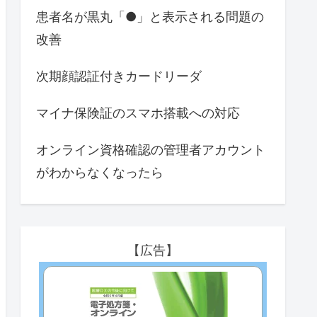
患者名が黒丸「●」と表示される問題の
改善
次期顔認証付きカードリーダ
マイナ保険証のスマホ搭載への対応
オンライン資格確認の管理者アカウント
がわからなくなったら
【広告】