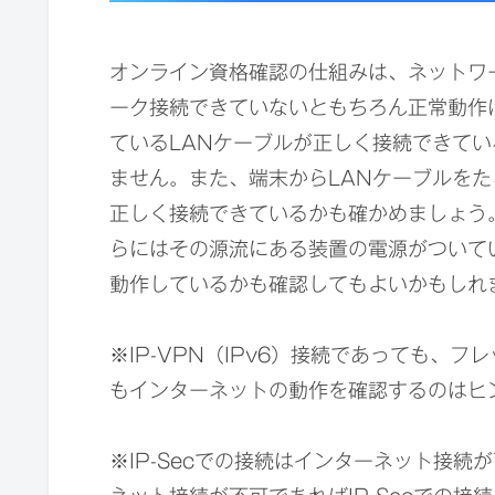
オンライン資格確認の仕組みは、ネットワ
ーク接続できていないともちろん正常動作
ているLANケーブルが正しく接続できて
ません。また、端末からLANケーブルをた
正しく接続できているかも確かめましょう
らにはその源流にある装置の電源がついて
動作しているかも確認してもよいかもしれ
※IP-VPN（IPv6）接続であっても、
もインターネットの動作を確認するのはヒ
※IP-Secでの接続はインターネット接