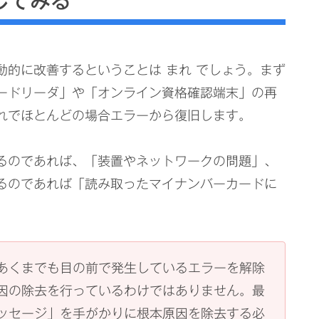
してみる
的に改善するということは まれ でしょう。まず
ードリーダ」や「オンライン資格確認端末」の再
れでほとんどの場合エラーから復旧します。
るのであれば、「装置やネットワークの問題」、
るのであれば「読み取ったマイナンバーカードに
あくまでも目の前で発生しているエラーを解除
因の除去を行っているわけではありません。最
ッセージ」を手がかりに根本原因を除去する必