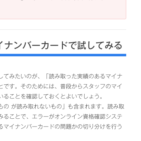
イナンバーカードで試してみる
してみたいのが、「読み取った実績のあるマイナ
とです。そのためには、普段からスタッフのマイ
いることを確認しておくとよいでしょう。
もの が読み取れないもの」も含まれます。読み取
みることで、エラーがオンライン資格確認システ
るマイナンバーカードの問題かの切り分けを行う