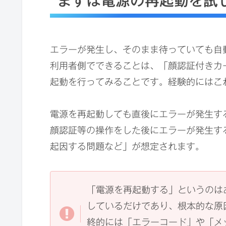
まずは電源の再起動を試
エラーが発生し、そのまま待っていても自動
利用者側でできることは、「顔認証付きカ
起動を行ってみることです。経験的にはこ
電源を再起動しても直後にエラーが発生す
顔認証等の操作をした後にエラーが発生す
起因する問題など」が想定されます。
「電源を再起動する」というのは
しているだけであり、根本的な原
終的には「エラーコード」や「メ