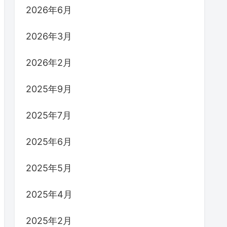
2026年6月
2026年3月
2026年2月
2025年9月
2025年7月
2025年6月
2025年5月
2025年4月
2025年2月