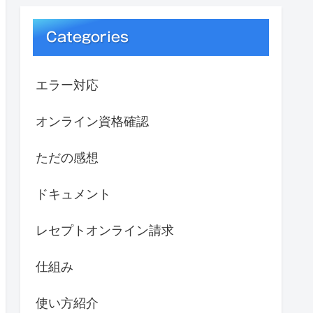
Categories
エラー対応
オンライン資格確認
ただの感想
ドキュメント
レセプトオンライン請求
仕組み
使い方紹介