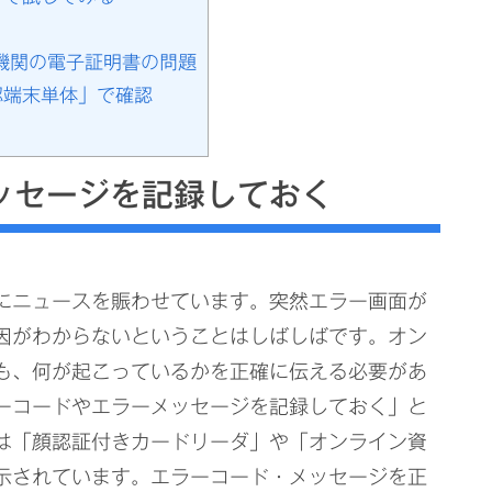
機関の電子証明書の問題
認端末単体」で確認
ッセージを記録しておく
にニュースを賑わせています。突然エラー画面が
因がわからないということはしばしばです。オン
も、何が起こっているかを正確に伝える必要があ
ーコードやエラーメッセージを記録しておく」と
は「顔認証付きカードリーダ」や「オンライン資
示されています。エラーコード・メッセージを正