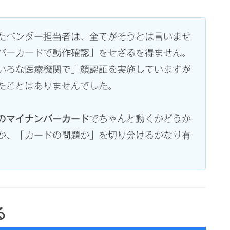
たベンダー担当者は、全てがそうとは言いませ
バーカードで動作確認」をせざるを得ません。
いろな医療機関で」顔認証を実施していますが
たことはありませんでした。
のマイナンバーカード
でちゃんと動くかどうか
か、「カードの問題か」を切り分けるかなり有
る