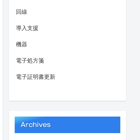
回線
導入支援
機器
電子処方箋
電子証明書更新
Archives