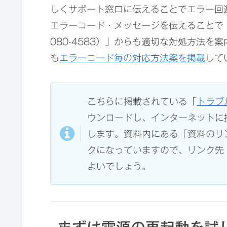
しくサポート窓口に伝えることでエラー回
エラーコード・メッセージを伝えることで「
080-4583）」からも適切な対処方法
も
エラーコード毎の対応方法案を掲載
して
こちらに掲載されている「
トラブ
ウンロードし、インターネットに
します。資料内にある「資料のリ
クになっていますので、リンク先
よいでしょう。