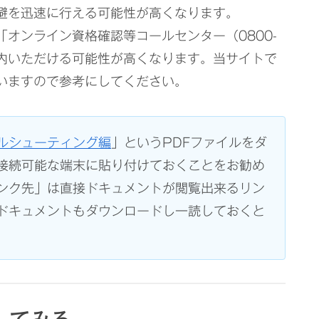
避を迅速に行える可能性が高くなります。
オンライン資格確認等コールセンター（0800-
を案内いただける可能性が高くなります。当サイトで
いますので参考にしてください。
ルシューティング編
」というPDFファイルをダ
接続可能な端末に貼り付けておくことをお勧め
ンク先」は直接ドキュメントが閲覧出来るリン
ドキュメントもダウンロードし一読しておくと