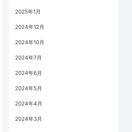
2025年1月
2024年12月
2024年10月
2024年7月
2024年6月
2024年5月
2024年4月
2024年3月