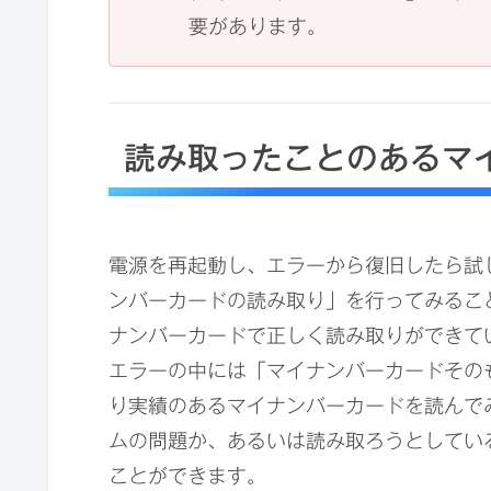
要があります。
読み取ったことのあるマ
電源を再起動し、エラーから復旧したら試
ンバーカードの読み取り」を行ってみるこ
ナンバーカードで正しく読み取りができて
エラーの中には「マイナンバーカードその
り実績のあるマイナンバーカードを読んで
ムの問題か、あるいは読み取ろうとしてい
ことができます。