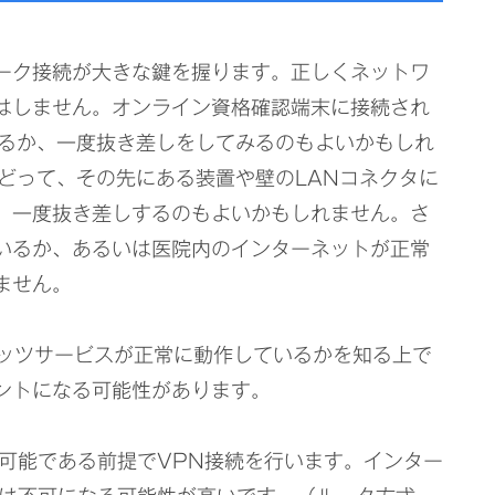
ーク接続が大きな鍵を握ります。正しくネットワ
はしません。オンライン資格確認端末に接続され
いるか、一度抜き差しをしてみるのもよいかもしれ
どって、その先にある装置や壁のLANコネクタに
。一度抜き差しするのもよいかもしれません。さ
いるか、あるいは医院内のインターネットが正常
ません。
フレッツサービスが正常に動作しているかを知る上で
ントになる可能性があります。
続が可能である前提でVPN接続を行います。インター