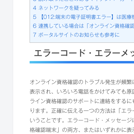
4
ネットワークを疑ってみる
5
【012:端末の電子証明書エラー】は医療
6
連携している場合は「オンライン資格確
7
ポータルサイトのお知らせも参考に
エラーコード・エラーメ
オンライン資格確認のトラブル発生が頻繁
表示され、いろいろ電話をかけてみても原
ライン資格確認のサポートに連絡をするに
ります。正確に伝える一つの方法は「エラ
いうことです。エラーコード・メッセージ
格確認端末」の両方、またはいずれかに表