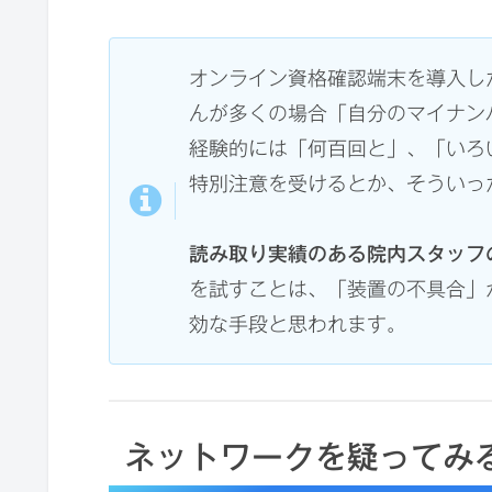
オンライン資格確認端末を導入し
んが多くの場合「自分のマイナン
経験的には「何百回と」、「いろ
特別注意を受けるとか、そういっ
読み取り実績のある院内スタッフ
を試すことは、「装置の不具合」
効な手段と思われます。
ネットワークを疑ってみ