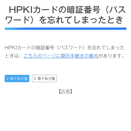
HPKIカードの暗証番号（パス
ワード）を忘れてしまったとき
HPKIカードの暗証番号（パスワード）を忘れてしまった
ときは、
こちらのページに開示手続きの案内
があります。
電子処方箋
電子処方箋
【広告】