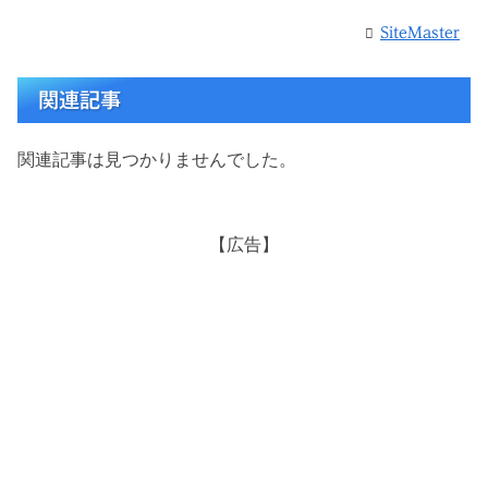
SiteMaster
関連記事
関連記事は見つかりませんでした。
【広告】