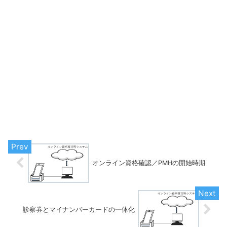
オンライン資格確認／PMHの開始時期
診察券とマイナンバーカードの一体化