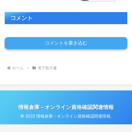
コメント
コメントを書き込む
ホーム
電子処方箋
情報倉庫－オンライン資格確認関連情報
© 2022 情報倉庫－オンライン資格確認関連情報.