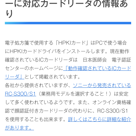
ーに対応カードリーダの情報あ
り
電子処方箋で使用する「HPKIカード」はPCで使う場合
にHPKIカードドライバをインストールします。現在動作
確認されているICカードリーダは 日本医師会 電子認証
センターのホームページに
「動作確認されているICカード
リーダ」
として掲載されています。
各社から提供されていますが、
ソニーから発売されている
RC-S300/S1
（業務用モデルを選択すること！）は安定
して多く使われているようです。また、オンライン資格確
認で顔認証付きカードリーダの代わりに、RC-S300/S1
を使用することも出来ます。
詳しくはこちらに詳細な紹介
があります。