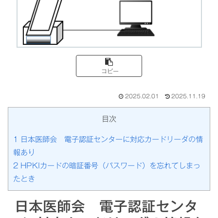
コピー
2025.02.01
2025.11.19
目次
1
日本医師会 電子認証センターに対応カードリーダの情
報あり
2
HPKIカードの暗証番号（パスワード）を忘れてしまっ
たとき
日本医師会 電子認証センタ