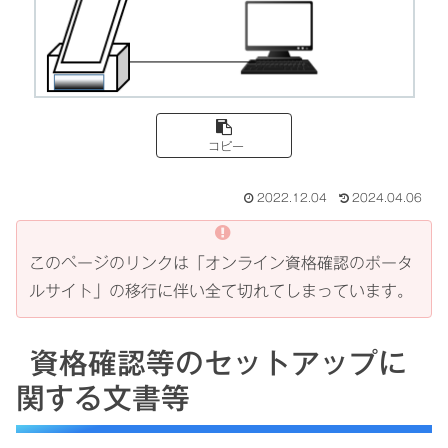
コピー
2022.12.04
2024.04.06
このページのリンクは「オンライン資格確認のポータ
ルサイト」の移行に伴い全て切れてしまっています。
資格確認等のセットアップに
関する文書等