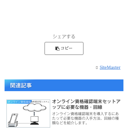
シェアする
コピー
SiteMaster
関連記事
オンライン資格確認端末セットア
オンライン資格確認
ップに必要な機器・回線
オンライン資格確認端末を導入するにあ
たって必要な機器の入手方法、回線の種
類などを紹介します。