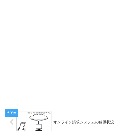
オンライン請求システムの稼働状況