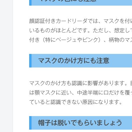
顔認証付きカードリーダでは、マスクを付
いるものがほとんどです。ただし、想定し
付き（特にベージュやピンク）、柄物のマ
マスクのかけ方にも注意
マスクのかけ方も認識に影響があります。
は顎マスクに近い、中途半端に口だけを覆
ていると認識できない原因になります。
帽子は脱いでもらいましょう