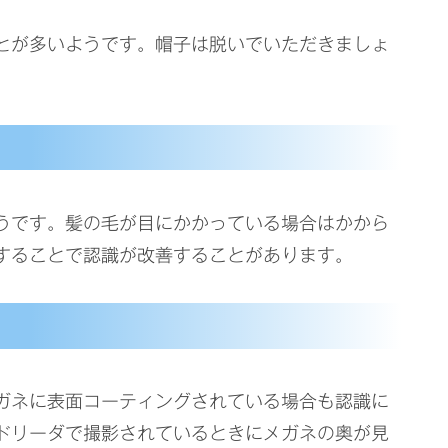
とが多いようです。帽子は脱いでいただきましょ
うです。髪の毛が目にかかっている場合はかから
することで認識が改善することがあります。
ガネに表面コーティングされている場合も認識に
ドリーダで撮影されているときにメガネの奥が見