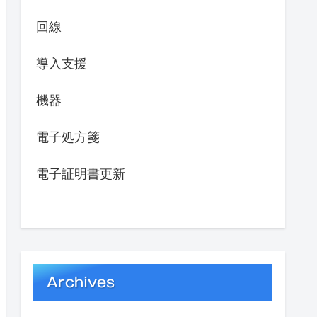
回線
導入支援
機器
電子処方箋
電子証明書更新
Archives