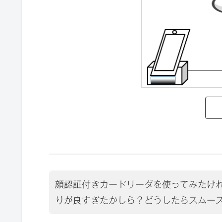
顔認証付きカードリーダを使ってみたけ
りが良すぎたかしら？どうしたらスムー