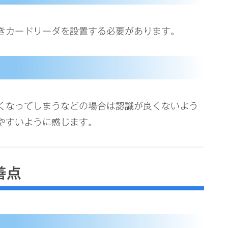
きカードリーダを設置する必要があります。
くなってしまうなどの場合は認識が良くないよう
やすいように感じます。
善点