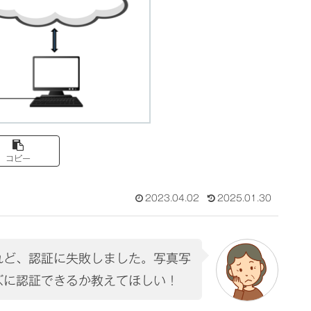
コピー
2023.04.02
2025.01.30
れど、認証に失敗しました。写真写
ズに認証できるか教えてほしい！