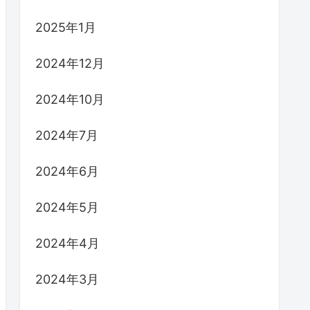
2025年1月
2024年12月
2024年10月
2024年7月
2024年6月
2024年5月
2024年4月
2024年3月