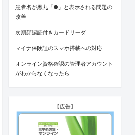
患者名が黒丸「●」と表示される問題の
改善
次期顔認証付きカードリーダ
マイナ保険証のスマホ搭載への対応
オンライン資格確認の管理者アカウント
がわからなくなったら
【広告】