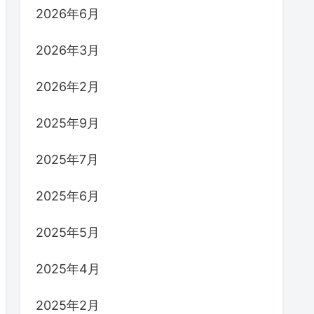
2026年6月
2026年3月
2026年2月
2025年9月
2025年7月
2025年6月
2025年5月
2025年4月
2025年2月