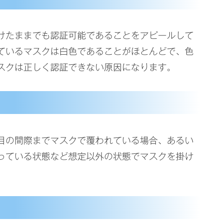
けたままでも認証可能であることをアピールして
ているマスクは白色であることがほとんどで、色
スクは正しく認証できない原因になります。
目の間際までマスクで覆われている場合、あるい
っている状態など想定以外の状態でマスクを掛け