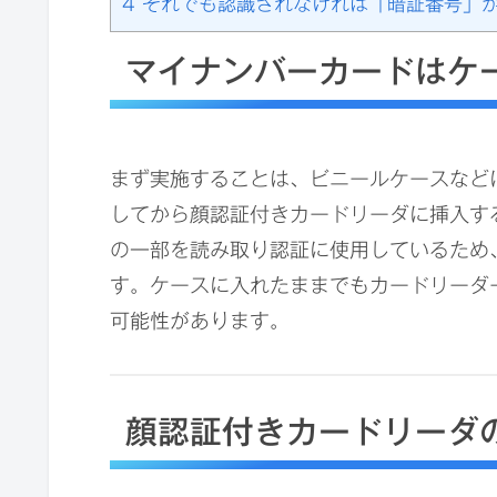
4
それでも認識されなければ「暗証番号」
マイナンバーカードはケ
まず実施することは、ビニールケースなど
してから顔認証付きカードリーダに挿入す
の一部を読み取り認証に使用しているため
す。ケースに入れたままでもカードリーダ
可能性があります。
顔認証付きカードリーダ