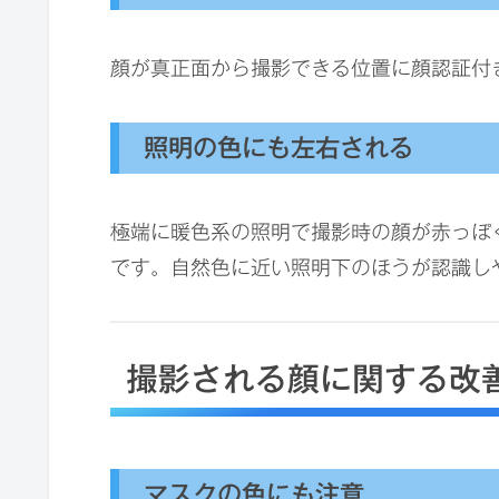
顔が真正面から撮影できる位置に顔認証付
照明の色にも左右される
極端に暖色系の照明で撮影時の顔が赤っぽ
です。自然色に近い照明下のほうが認識し
撮影される顔に関する改
マスクの色にも注意