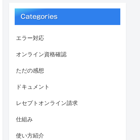
Categories
エラー対応
オンライン資格確認
ただの感想
ドキュメント
レセプトオンライン請求
仕組み
使い方紹介