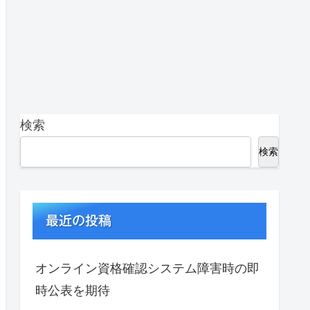
検索
検索
最近の投稿
オンライン資格確認システム障害時の即
時公表を期待