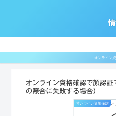
情
オンライン資
オンライン資格確認で顔認証
の照合に失敗する場合）
オンライン資格確認