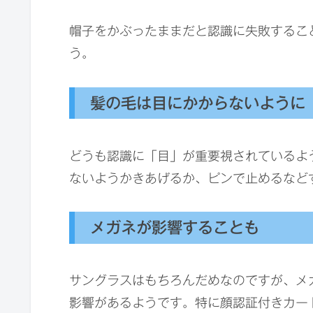
帽子をかぶったままだと認識に失敗するこ
う。
髪の毛は目にかからないように
どうも認識に「目」が重要視されているよ
ないようかきあげるか、ピンで止めるなど
メガネが影響することも
サングラスはもちろんだめなのですが、メ
影響があるようです。特に顔認証付きカー