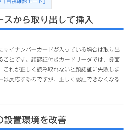
か「目視確認モード」
ースから取り出して挿入
にマイナンバーカードが入っている場合は取り出
ることです。顔認証付きカードリーダでは、券面
、これが正しく読み取れないと顔認証に失敗しま
ーは反応するのですが、正しく認証できなくなる
の設置環境を改善