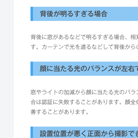
背後が明るすぎる場合
背後に窓があるなどで明るすぎる場合、相
す。カーテンで光を遮るなどして背後から
顔に当たる光のバランスが左右
窓やライトの加減から顔に当たる光のバラ
合は認証に失敗することがあります。顔全
善することがあります。
設置位置が悪く正面から撮影で