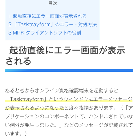
目次
1
起動直後にエラー画面が表示される
2
「Tasktrayform」のエラー・対処方法
3
MPKIクライアントソフトの役割
起動直後にエラー画面が表示
される
あるときからオンライン資格確認端末を起動すると
「Tasktrayform」というウィンドウにエラーメッセージ
が表示されるようになった
と度々指摘があります。（「ア
プリケーションのコンポーネントで、ハンドルされていな
い例外が発生しました。」などのメッセージが記載されて
います。）