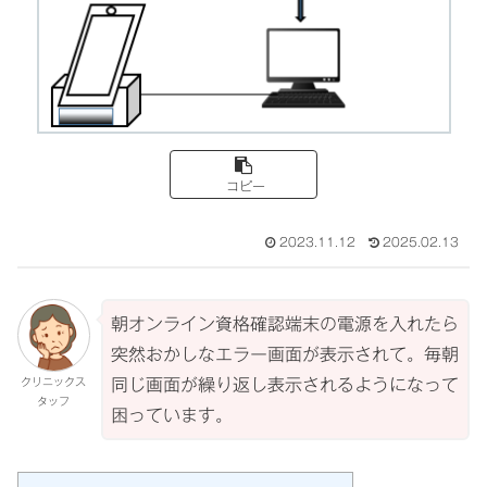
コピー
2023.11.12
2025.02.13
朝オンライン資格確認端末の電源を入れたら
突然おかしなエラー画面が表示されて。毎朝
クリニックス
同じ画面が繰り返し表示されるようになって
タッフ
困っています。