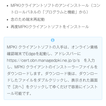
MPKIクライアントソフトのアンインストール（コン
トロールパネルの「プログラムと機能」から）
念のため端末再起動
再度MPKIクライアントソフトをインストール
MPKI クライアントソフトの入手は、オンライン資格
確認端末でEdgeを起動し、アドレスバーに
https://cert.obn.managedpki.ne.jp/p/s を入力
し、MPKI クライアントのインストーラーファイルを
ダウンロードします。ダウンロード後は、ダウンロー
ドしたファイルをダブルクリックし、表示された画面
で［次へ］をクリックしてゆくだけで容易にインスト
ール可能です。