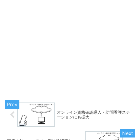
オンライン資格確認導入・訪問看護ステ
ーションにも拡大