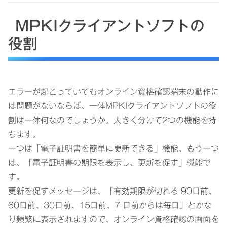
MPKIクライアントソフトの
役割
エラーが起こっていてもオンライン資格確認端末の動作に
は問題がないならば、一体MPKIクライアントソフトの役
割は一体何なのでしょうか。大きく分けて2つの機能を持
ちます。
一つは「電子証明書を簡単に更新できる」機能、もう一つ
は、「電子証明書の期限を表示し、更新を促す」機能で
す。
更新を促すメッセージは、「有効期限が切れる 90日前、
60日前、30日前、15日前、7 日前からは毎日」とかな
り頻繁に表示されますので、オンライン資格確認の画面を