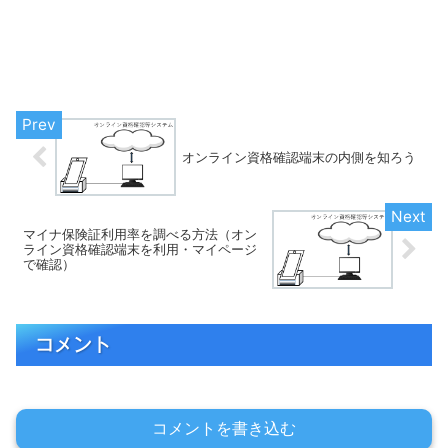
オンライン資格確認端末の内側を知ろう
マイナ保険証利用率を調べる方法（オン
ライン資格確認端末を利用・マイページ
で確認）
コメント
コメントを書き込む