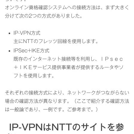
オンライン資格確認システムへの接続方法は、まず大きく
分けて次の2つの方式がありました。
IP-VPN方式
主にNTTのフレッツ回線を使用します。
IPSec+IKE方式
既存のインターネット接続等を利用し、ＩＰｓｅｃ
＋ＩＫＥサービス提供事業者が提供するルータやソ
フトを使用します。
それぞれの接続方式により、ネットワークがつながらない
場合の確認方法が異なります。（ここで紹介する確認方法
は一般論であり、一例です。ご参考まで。）
IP-VPNはNTTのサイトを参