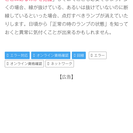
くの場合、線が抜けている、あるいは抜けていないのに断
線しているといった場合、点灯すべきランプが消えていた
りします。日頃から「正常の時のランプの状態」を知って
おくと異常に気付くことが出来るかもしれません。
エラー対応
オンライン資格確認
回線
エラー
オンライン資格確認
ネットワーク
【広告】