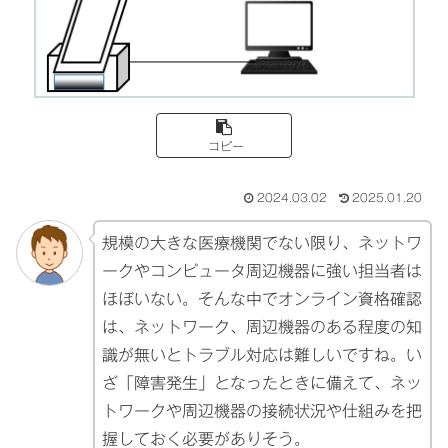
コピー
2024.03.02
2025.01.20
規模の大きな医療機関でない限り、ネットワ
ークやコンピュータ周辺機器に強い担当者は
ほぼいない。そんな中でオンライン資格確認
は、ネットワーク、周辺機器のある程度の知
識が無いとトラブル対応は難しいですね。い
ざ「障害発生」となったときに備えて、ネッ
トワークや周辺機器の接続状況や仕組みを把
握しておく必要がありそう。