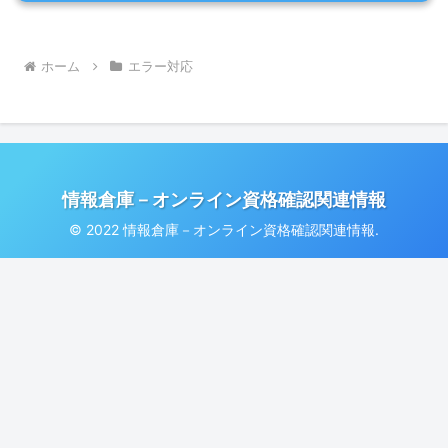
ホーム
エラー対応
情報倉庫－オンライン資格確認関連情報
© 2022 情報倉庫－オンライン資格確認関連情報.