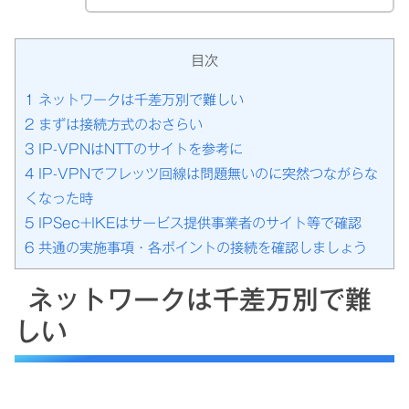
目次
1
ネットワークは千差万別で難しい
2
まずは接続方式のおさらい
3
IP-VPNはNTTのサイトを参考に
4
IP-VPNでフレッツ回線は問題無いのに突然つながらな
くなった時
5
IPSec+IKEはサービス提供事業者のサイト等で確認
6
共通の実施事項・各ポイントの接続を確認しましょう
ネットワークは千差万別で難
しい