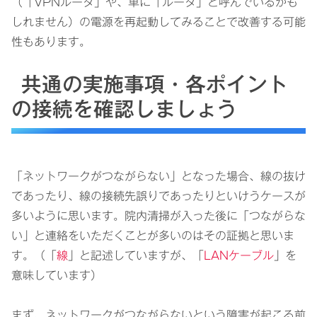
（「VPNルータ」や、単に「ルータ」と呼んでいるかも
しれません）の電源を再起動してみることで改善する可能
性もあります。
共通の実施事項・各ポイント
の接続を確認しましょう
「ネットワークがつながらない」となった場合、線の抜け
であったり、線の接続先誤りであったりといけうケースが
多いように思います。院内清掃が入った後に「つながらな
い」と連絡をいただくことが多いのはその証拠と思いま
す。（「
線
」と記述していますが、「
LANケーブル
」を
意味しています）
まず、ネットワークがつながらないという障害が起こる前