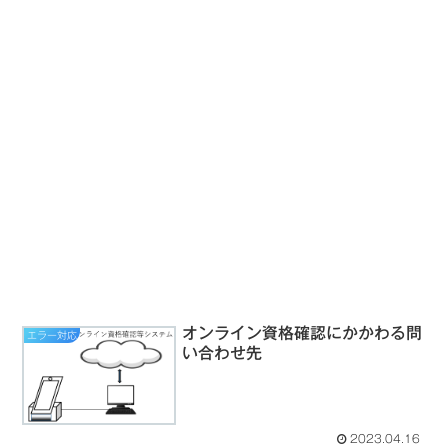
オンライン資格確認にかかわる問
エラー対応
い合わせ先
2023.04.16